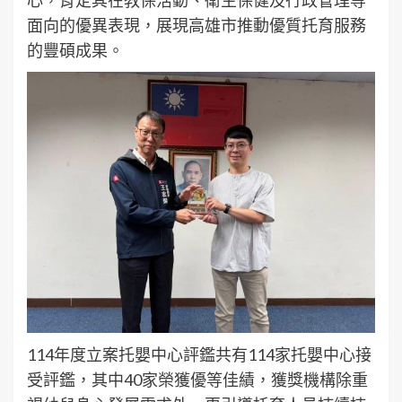
面向的優異表現，展現高雄市推動優質托育服務
的豐碩成果。
114年度立案托嬰中心評鑑共有114家托嬰中心接
受評鑑，其中40家榮獲優等佳績，獲獎機構除重