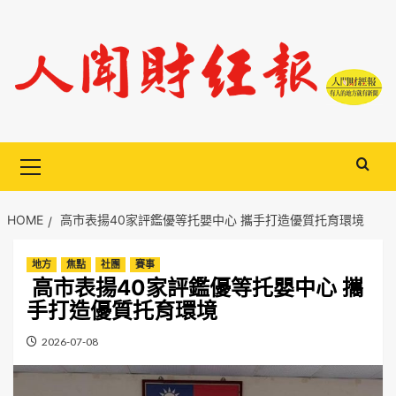
Skip
to
content
Primary
Menu
HOME
高市表揚40家評鑑優等托嬰中心 攜手打造優質托育環境
地方
焦點
社團
賽事
高市表揚40家評鑑優等托嬰中心 攜
手打造優質托育環境
2026-07-08