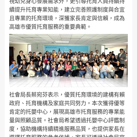
視幼兒身心發展需求外，更引導托育人員持續持
續提升托育專業知能，建立完善照護制度與合宜
且專業的托育環境，深獲家長肯定與信賴，成為
高雄市優質托育服務的重要典範。
社會局長蔡宛芬表示，優質托育環境的建構有賴
政府、托育機構及家庭共同努力。本次獲得優等
肯定的托嬰中心，展現高雄市托育服務的專業能
量與照顧品質。社會局希望透過托嬰中心評鑑制
度，協助機構持續精進服務品質，也提供家長在