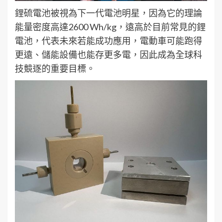
鋰硫電池被視為下一代電池明星，因為它的理論
能量密度高達2600 Wh/kg，遠高於目前常見的鋰
電池，代表未來若能成功應用，電動車可能跑得
更遠、儲能設備也能存更多電，因此成為全球科
技競逐的重要目標。