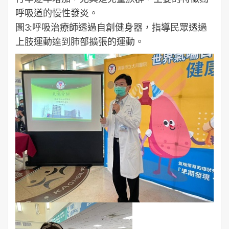
呼吸道的慢性發炎。
圖3:呼吸治療師透過自創健身器，指導民眾透過
上肢運動達到肺部擴張的運動。