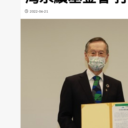
2022-06-21