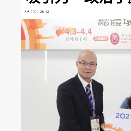
2021-08-13