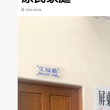
2021-06-28