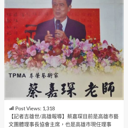
Post Views:
1,318
【記者吉雄世/高雄報導】蔡嘉琛目前是高雄市藝
文團體理事長協會主席，也是高雄市現任理事