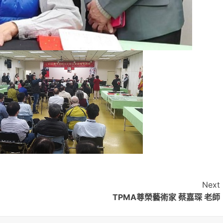
Next
TPMA尊榮藝術家 蔡嘉琛 老師