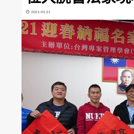
2021-01-21