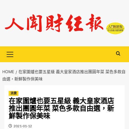
Skip
to
content
Primary
Menu
HOME
在家圍爐也要五星級 義大皇家酒店推出團圓年菜 菜色多款自
由選，新鮮製作保美味
消費
在家圍爐也要五星級 義大皇家酒店
推出團圓年菜 菜色多款自由選，新
鮮製作保美味
2021-01-12