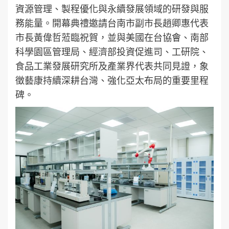
資源管理、製程優化與永續發展領域的研發與服
務能量。開幕典禮邀請台南市副市長趙卿惠代表
市長黃偉哲蒞臨祝賀，並與美國在台協會、南部
科學園區管理局、經濟部投資促進司、工研院、
食品工業發展研究所及產業界代表共同見證，象
徵藝康持續深耕台灣、強化亞太布局的重要里程
碑。