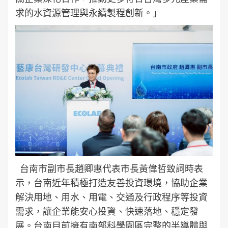
求的水資源管理與永續製程創新。」
台南市副市長趙卿惠代表市長黃偉哲致詞時表
示，台南近年積極打造友善投資環境，協助企業
解決用地、用水、用電、交通及行政程序等投資
需求，讓企業能安心投資、快速落地、穩定發
展。台南目前擁有南部科學園區完整的半導體與