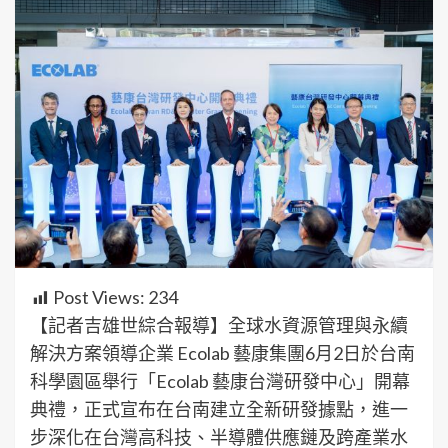
Post Views:
234
【記者吉雄世綜合報導】全球水資源管理與永續
解決方案領導企業 Ecolab 藝康集團6月2日於台南
科學園區舉行「Ecolab 藝康台灣研發中心」開幕
典禮，正式宣布在台南建立全新研發據點，進一
步深化在台灣高科技、半導體供應鏈及跨產業水