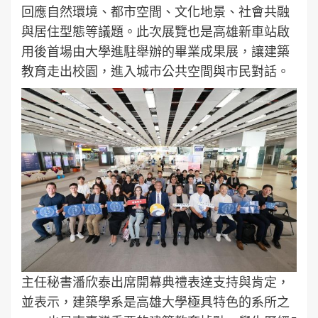
回應自然環境、都市空間、文化地景、社會共融
與居住型態等議題。此次展覽也是高雄新車站啟
用後首場由大學進駐舉辦的畢業成果展，讓建築
教育走出校園，進入城市公共空間與市民對話。
主任秘書潘欣泰出席開幕典禮表達支持與肯定，
並表示，建築學系是高雄大學極具特色的系所之