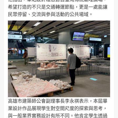
希望打造的不只是交通轉運節點，更是一處能讓
民眾停留、交流與參與活動的公共場域。
高雄市建築師公會副理事長李永祺表示，本屆畢
業設計作品展現學生對空間尺度的探索與思考，
與一般業界實務設計有所不同。他肯定學生透過