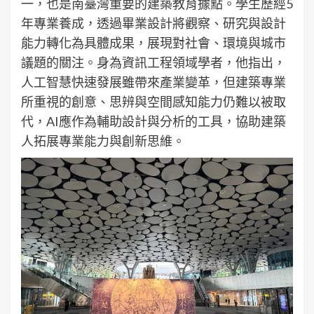
一，也是南臺灣重要的建築教育據點。學生歷經5
年專業養成，透過畢業設計將觀察、研究與設計
能力轉化為具體成果，展現對社會、環境與城市
議題的關注。身為資訊工程領域學者，他指出，
人工智慧快速發展雖帶來產業變革，但建築專業
所重視的創意、思辨與空間感知能力仍難以被取
代，AI應作為輔助設計與分析的工具，協助建築
人拓展專業能力與創新思維。