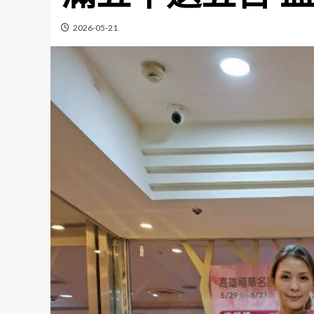
2026-05-21