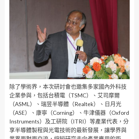
除了學術界，本次研討會也邀集多家國內外科技
企業參與，包括台積電（TSMC）、艾司摩爾
（ASML）、瑞昱半導體（Realtek）、日月光
（ASE）、康寧（Corning）、牛津儀器（Oxford
Instruments）及工研院（ITRI）等產業代表，分
享半導體製程與光電技術的最新發展，讓學界與
業界面對面交流，縮短研究走向產業應用的距