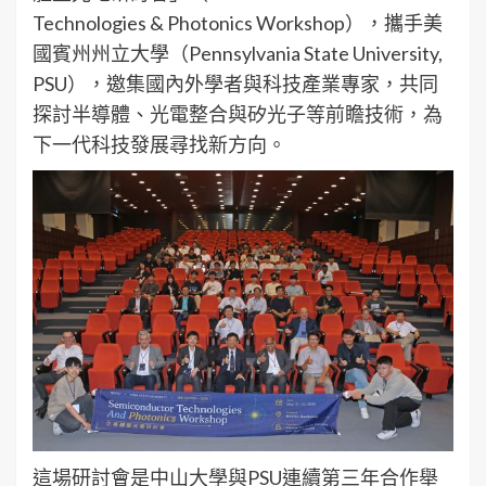
Technologies & Photonics Workshop），攜手美
國賓州州立大學（Pennsylvania State University,
PSU），邀集國內外學者與科技產業專家，共同
探討半導體、光電整合與矽光子等前瞻技術，為
下一代科技發展尋找新方向。
這場研討會是中山大學與PSU連續第三年合作舉