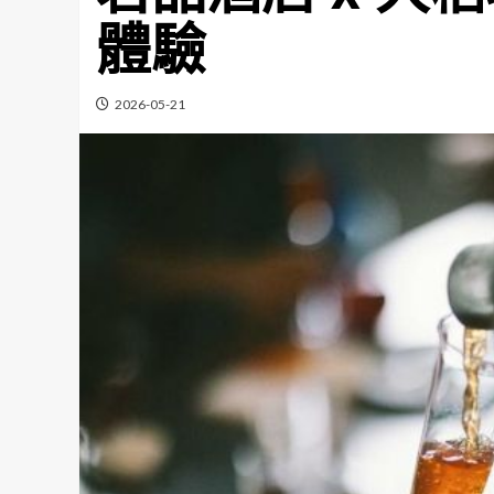
體驗
2026-05-21