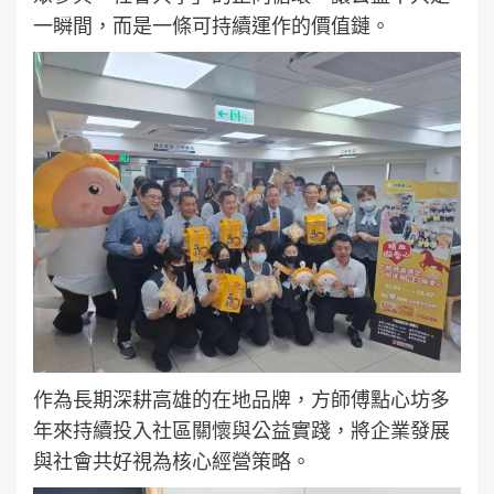
一瞬間，而是一條可持續運作的價值鏈。
作為長期深耕高雄的在地品牌，方師傅點心坊多
年來持續投入社區關懷與公益實踐，將企業發展
與社會共好視為核心經營策略。