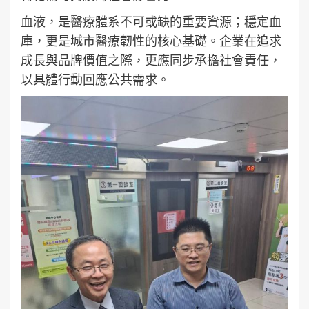
血液，是醫療體系不可或缺的重要資源；穩定血
庫，更是城市醫療韌性的核心基礎。企業在追求
成長與品牌價值之際，更應同步承擔社會責任，
以具體行動回應公共需求。