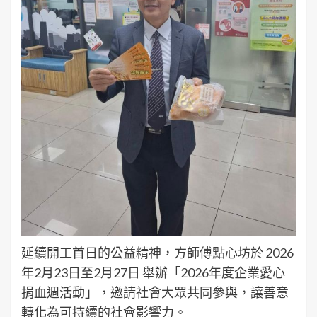
延續開工首日的公益精神，方師傅點心坊於 2026
年2月23日至2月27日 舉辦「2026年度企業愛心
捐血週活動」，邀請社會大眾共同參與，讓善意
轉化為可持續的社會影響力。