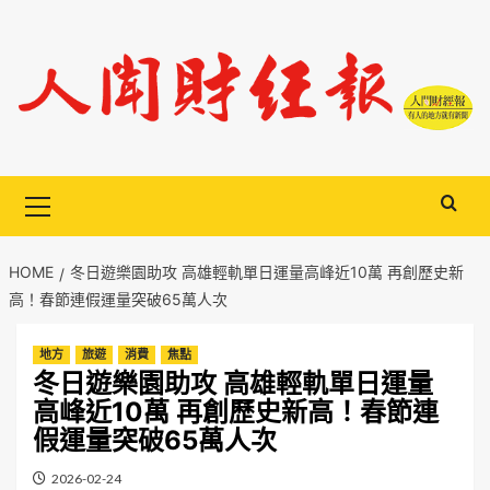
Skip
to
content
Primary
Menu
HOME
冬日遊樂園助攻 高雄輕軌單日運量高峰近10萬 再創歷史新
高！春節連假運量突破65萬人次
地方
旅遊
消費
焦點
冬日遊樂園助攻 高雄輕軌單日運量
高峰近10萬 再創歷史新高！春節連
假運量突破65萬人次
2026-02-24