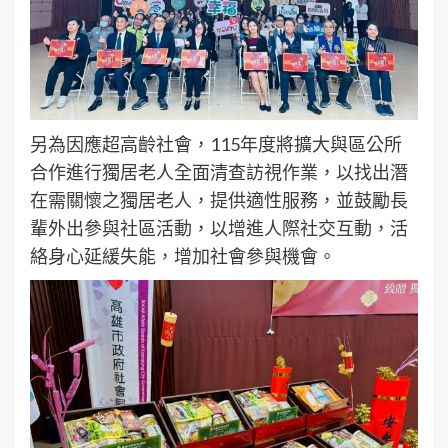
另為因應超高齡社會，115年度將擴大與區公所
合作進行獨居老人全面清查訪視作業，以找出潛
在需關懷之獨居老人，提供適性服務，並鼓勵長
輩外出參與社區活動，以增進人際社交互動，活
絡身心延緩失能，增加社會參與機會。