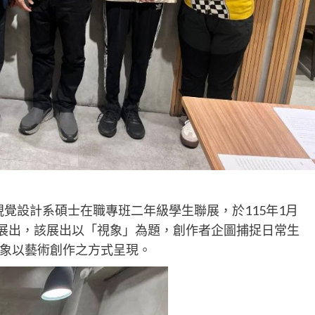
覺設計系碩士在職專班二年級學生聯展，於115年1月
進行展出，該展出以「視象」為題，創作者企圖捕捉日常生
象以藝術創作之方式呈現。