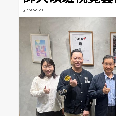
2026-01-29