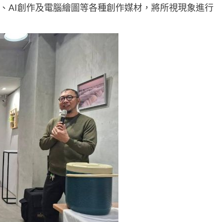
、AI創作及電腦繪圖等各種創作媒材，將所視現象進行