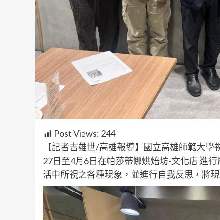
Post Views:
244
【記者吉雄世/高雄報導】國立高雄師範大學視
27日至4月6日在帕莎蒂娜烘焙坊-文化店 
活中所視之各種現象，並進行自我反思，將現