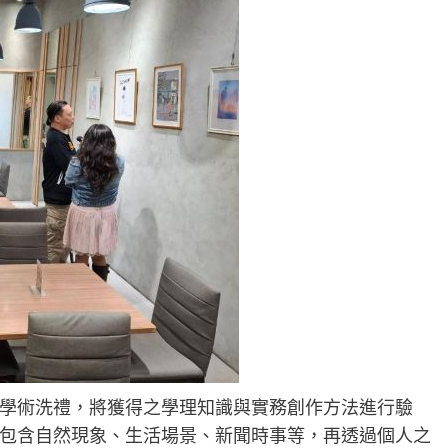
學術洗禮，將獲得之學理知識與實務創作方法進行驗
包含自然現象、生活場景、新聞時事等，再透過個人之