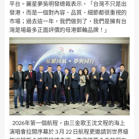
平台。麗星夢吳明發總裁表示，「台灣不只是出
發港，而是一個對內容、品質、細節都很重視的
市場；過去這一年，我們做到了，我們是擁有台
灣是場最多正面評價的母港郵輪品牌！」
2026年第一個航程，由三金歌王沈文程的海上
演唱會拉開序幕於 3 月 22 日航程更邀請到世界級