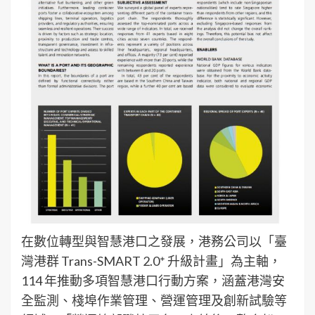
在數位轉型與智慧港口之發展，港務公司以「臺
灣港群 Trans-SMART 2.0⁺ 升級計畫」為主軸，
114 年推動多項智慧港口行動方案，涵蓋港灣安
全監測、棧埠作業管理、營運管理及創新試驗等