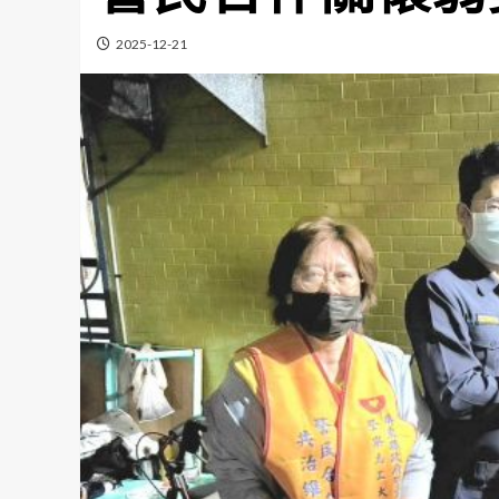
2025-12-21