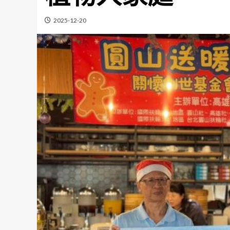
2025-12-20