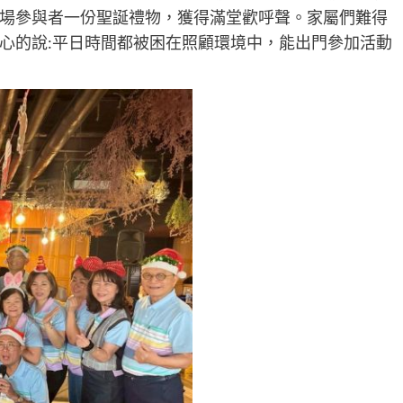
場參與者一份聖誕禮物，獲得滿堂歡呼聲。家屬們難得
心的說:平日時間都被困在照顧環境中，能出門參加活動