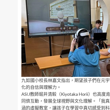
九如國小校長林嘉文指出，期望孩子們在元宇
化的自信與理解力。
ASIJ教師堀井清毅（Kiyotaka Horii
同儕互動，發展全球視野與文化理解。「我真
涵的虛擬教室，讓孩子在學習中真切感受到科