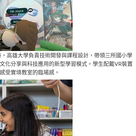
持，高雄大學負責技術開發與課程設計，帶領三所國小學
文化分享與科技應用的新型學習模式。學生配戴VR裝置
感受實境教室的臨場感。