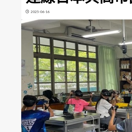
2025-06-16