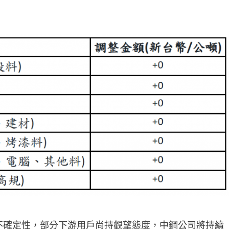
不確定性，部分下游用戶尚持觀望態度，中鋼公司將持續