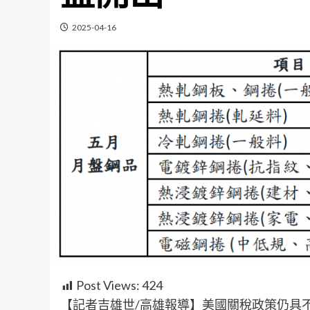
2025-04-16
Post Views:
424
【記者吉雄世/高雄報導】美國關稅政策仍具