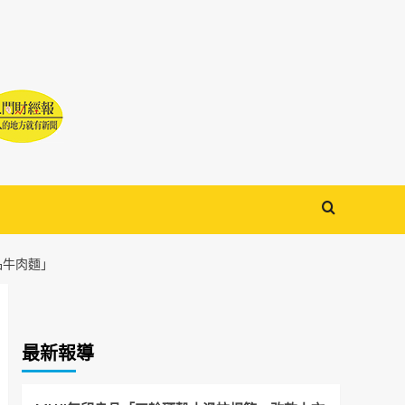
品牛肉麵」
最新報導