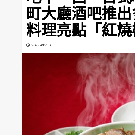
町大廳酒吧推出
料理亮點「紅燒
2024-08-30