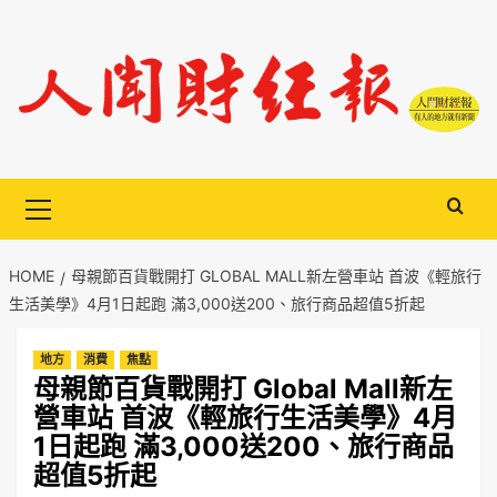
Skip
to
content
Primary
Menu
HOME
母親節百貨戰開打 GLOBAL MALL新左營車站 首波《輕旅行
生活美學》4月1日起跑 滿3,000送200、旅行商品超值5折起
地方
消費
焦點
母親節百貨戰開打 Global Mall新左
營車站 首波《輕旅行生活美學》4月
1日起跑 滿3,000送200、旅行商品
超值5折起