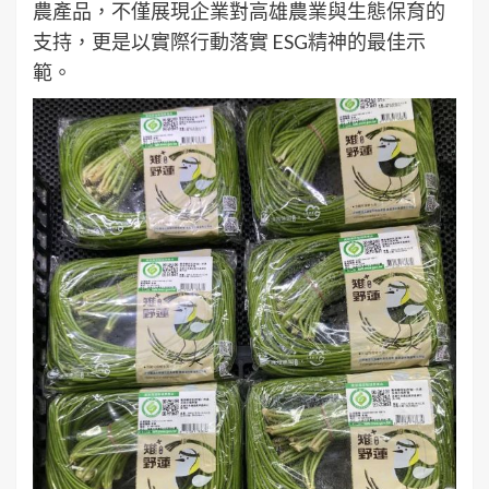
農產品，不僅展現企業對高雄農業與生態保育的
支持，更是以實際行動落實 ESG精神的最佳示
範。