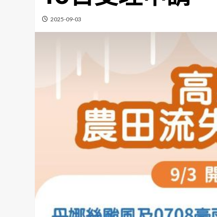
2025-09-03