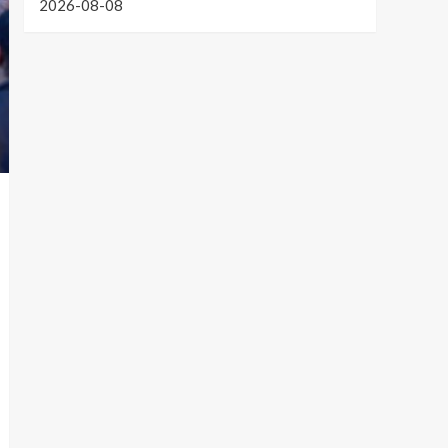
2026-08-08