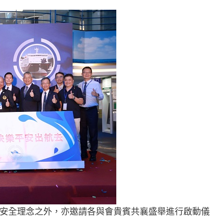
安全理念之外，亦邀請各與會貴賓共襄盛舉進行啟動儀