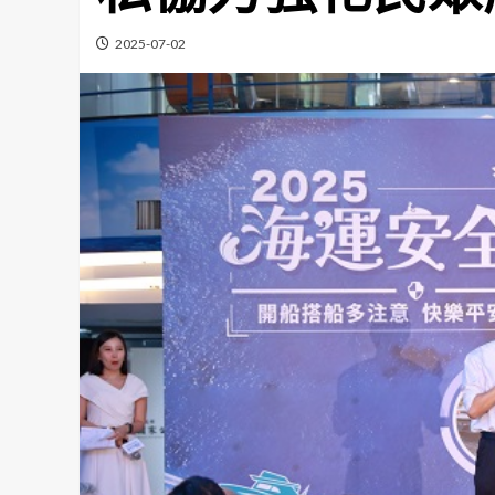
2025-07-02