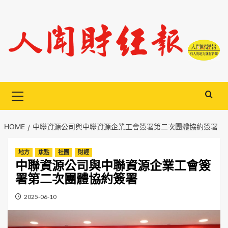
Skip
to
content
Primary
Menu
HOME
中聯資源公司與中聯資源企業工會簽署第二次團體協約簽署
地方
焦點
社團
財經
中聯資源公司與中聯資源企業工會簽
署第二次團體協約簽署
2025-06-10