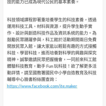
技的能力已成為現代公民的基本素養。
科技領域課程即著重培養學生的科技素養，透過
運用科技工具、材料與資源，提升學生動手實
作、設計與創造科技作品及資訊系統的能力。為
鼓勵民眾踴躍參與，科工館於活動期間兩日免費
開放民眾入館，讓大家能以輕鬆有趣的方式接觸
科技、學習科技，進而培養對科學的興趣與探究
精神。誠摯邀請民眾把握機會，一同前來科工館
體驗科技教育，動手 Fun 玩科技！欲了解更多活
動詳情，請至國教署國民中小學自造教育及科技
輔導中心臉書粉絲團查詢：
https://www.facebook.com/ite.maker