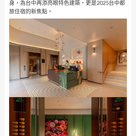
身，為台中再添亮眼特色建築，更是2025台中都
旅住宿的新焦點。