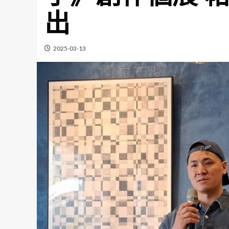
出
2025-03-13