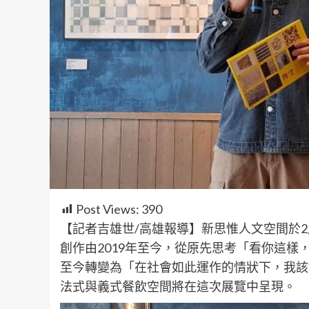
Post Views:
390
【記者吉雄世/高雄報導】新思惟人文空間於2
創作由2019年至今，從原先思考「看你這
至今轉變為「在社會如此運作的情狀下，我該
法式與義式餐飲空間將在這次展覽中呈現。