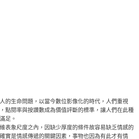
人的生命問題，以當今數位影像化的時代，人們重視
，點閱率與按讚數成為價值評斷的標準，讓人們在此種
滿足。
維表象尺度之內，因缺少厚度的條件故容易缺乏情感的
確實是情感傳遞的關鍵因素，事物也因為有此才有情