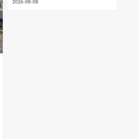
2026-08-08