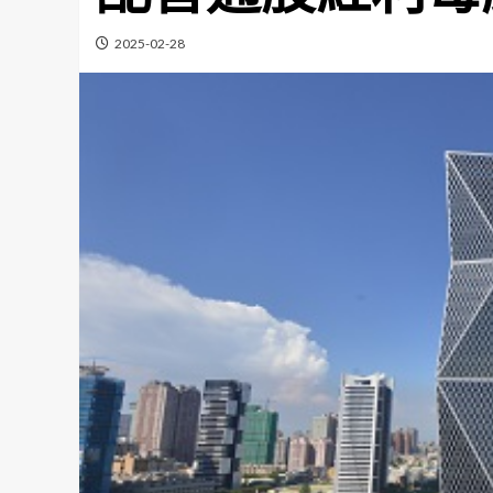
2025-02-28