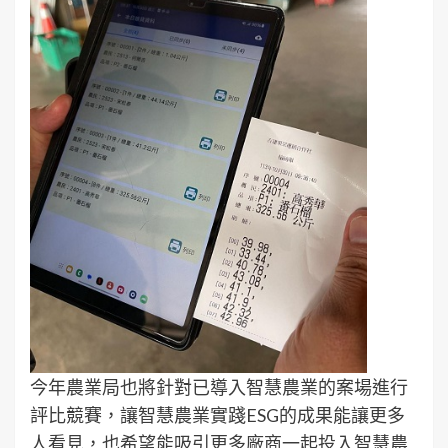
今年農業局也將針對已導入智慧農業的案場進行
評比競賽，讓智慧農業實踐ESG的成果能讓更多
人看見，也希望能吸引更多廠商一起投入智慧農