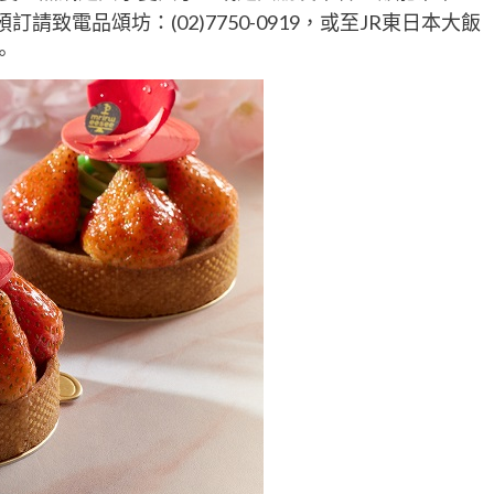
致電品頌坊：(02)7750-0919，或至JR東日本大飯
。