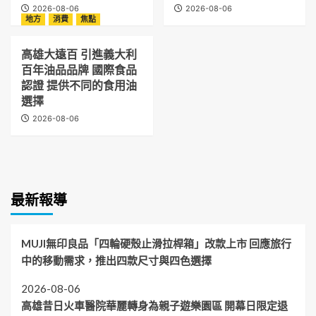
2026-08-06
2026-08-06
地方
消費
焦點
高雄大遠百 引進義大利
百年油品品牌 國際食品
認證 提供不同的食用油
選擇
2026-08-06
最新報導
MUJI無印良品「四輪硬殼止滑拉桿箱」改款上市 回應旅行
中的移動需求，推出四款尺寸與四色選擇
2026-08-06
高雄昔日火車醫院華麗轉身為親子遊樂園區 開幕日限定退