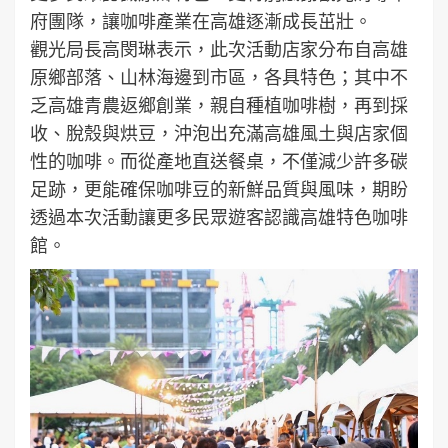
府團隊，讓咖啡產業在高雄逐漸成長茁壯。
觀光局長高閔琳表示，此次活動店家分布自高雄
原鄉部落、山林海邊到市區，各具特色；其中不
乏高雄青農返鄉創業，親自種植咖啡樹，再到採
收、脫殼與烘豆，沖泡出充滿高雄風土與店家個
性的咖啡。而從產地直送餐桌，不僅減少許多碳
足跡，更能確保咖啡豆的新鮮品質與風味，期盼
透過本次活動讓更多民眾遊客認識高雄特色咖啡
館。