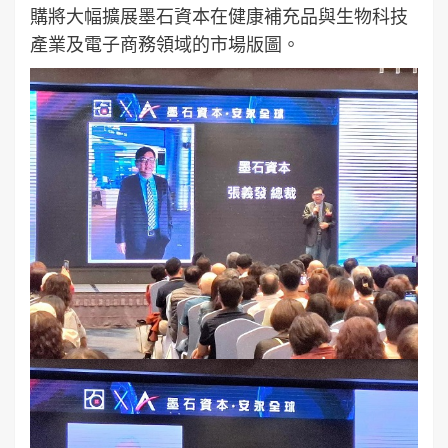
購將大幅擴展墨石資本在健康補充品與生物科技
產業及電子商務領域的市場版圖。