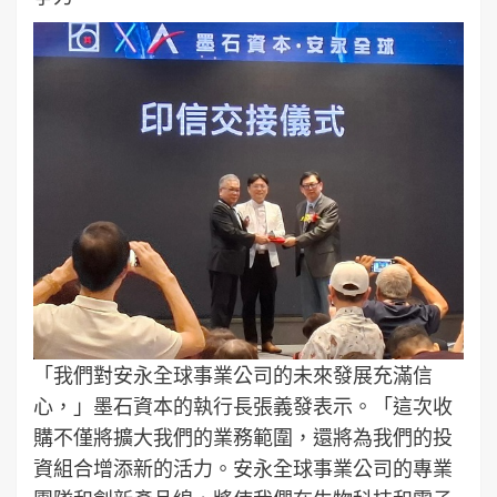
「我們對安永全球事業公司的未來發展充滿信
心，」墨石資本的執行長張義發表示。「這次收
購不僅將擴大我們的業務範圍，還將為我們的投
資組合增添新的活力。安永全球事業公司的專業