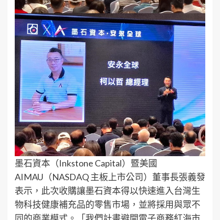
墨石資本（Inkstone Capital）暨美國
AIMAU（NASDAQ 主板上市公司）董事長張義發
表示，此次收購讓墨石資本得以快速進入台灣生
物科技健康補充品的零售市場，並將採用與眾不
同的商業模式。「我們計畫避開電子商務紅海市