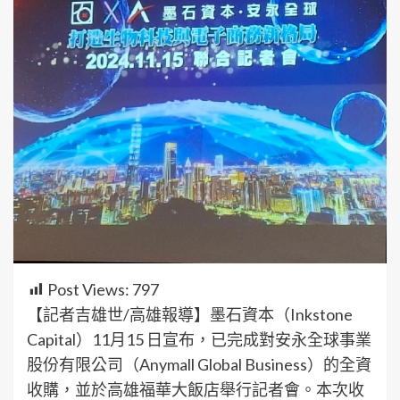
Post Views:
797
【記者吉雄世/高雄報導】墨石資本（Inkstone
Capital）11月15 日宣布，已完成對安永全球事業
股份有限公司（Anymall Global Business）的全資
收購，並於高雄福華大飯店舉行記者會。本次收