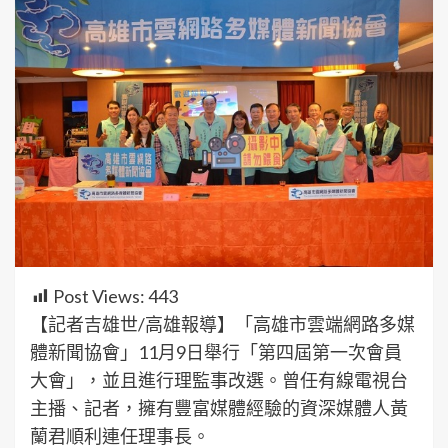
Post Views:
443
【記者吉雄世/高雄報導】「高雄市雲端網路多媒
體新聞協會」11月9日舉行「第四屆第一次會員
大會」，並且進行理監事改選。曾任有線電視台
主播、記者，擁有豐富媒體經驗的資深媒體人黃
蘭君順利連任理事長。