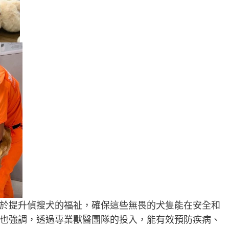
於提升偵搜犬的福祉，確保這些無畏的犬隻能在安全和
也強調，透過專業獸醫團隊的投入，能有效預防疾病、