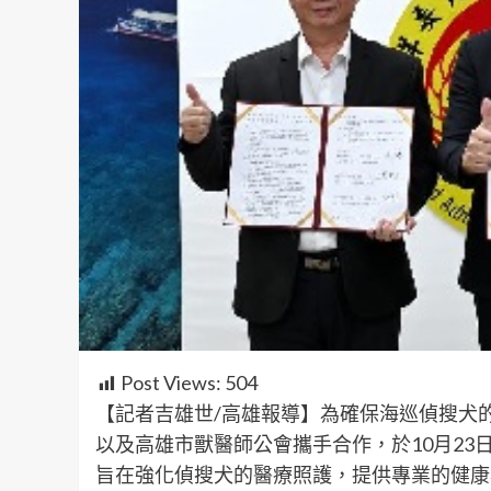
Post Views:
504
【記者吉雄世/高雄報導】為確保海巡偵搜犬
以及高雄市獸醫師公會攜手合作，於10月2
旨在強化偵搜犬的醫療照護，提供專業的健康