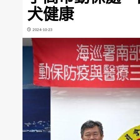
犬健康
2024-10-23