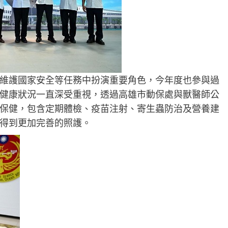
維護國家安全等任務中扮演重要角色，今年度也參與過
健康狀況一直深受重視，透過高雄市動保處與獸醫師公
保健，包含定期體檢、疫苗注射、寄生蟲防治及營養建
得到更加完善的照護。