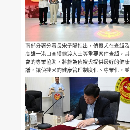
南部分署分署長宋子陽指出，偵搜犬在查緝及
高雄一港口查獲偷渡人士等重要案件查緝，其
會的專業協助，將能為偵搜犬提供最好的健康
議，讓偵搜犬的健康管理制度化、專業化，並