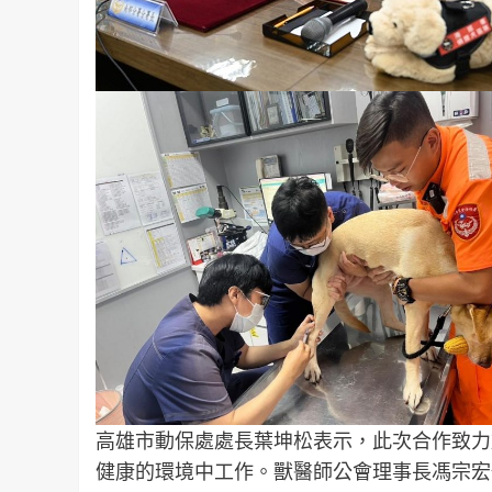
高雄市動保處處長葉坤松表示，此次合作致力
健康的環境中工作。獸醫師公會理事長馮宗宏