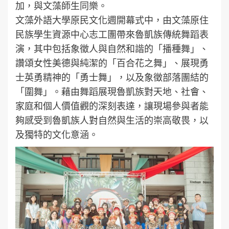
加，與文藻師生同樂。
文藻外語大學原民文化週開幕式中，由文藻原住
民族學生資源中心志工團帶來魯凱族傳統舞蹈表
演，其中包括象徵人與自然和諧的「播種舞」、
讚頌女性美德與純潔的「百合花之舞」、展現勇
士英勇精神的「勇士舞」，以及象徵部落團結的
「圍舞」。藉由舞蹈展現魯凱族對天地、社會、
家庭和個人價值觀的深刻表達，讓現場參與者能
夠感受到魯凱族人對自然與生活的崇高敬畏，以
及獨特的文化意涵。