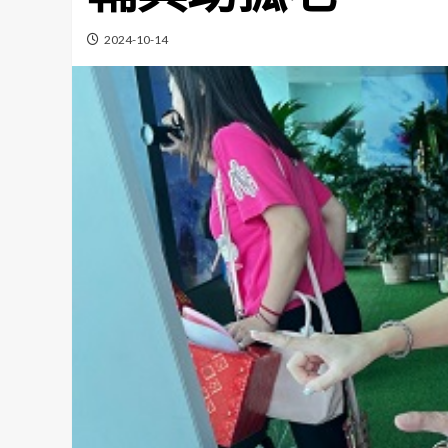
2024-10-14