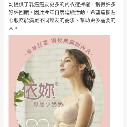
動提供了乳癌癌友更多的內衣選擇權，獲得許多
好評回饋，因此今年再度延續活動，希望這個貼
心服務能滿足不同癌友的需求、幫助更多需要的
人。