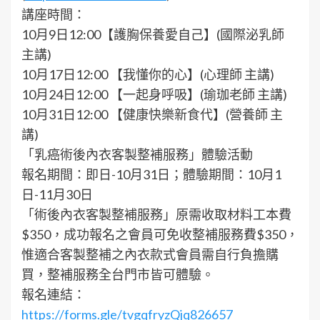
講座時間：
10月9日12:00【護胸保養愛自己】(國際泌乳師
主講)
10月17日12:00 【我懂你的心】(心理師 主講)
10月24日12:00 【一起身呼吸】(瑜珈老師 主講)
10月31日12:00 【健康快樂新食代】(營養師 主
講)
「乳癌術後內衣客製整補服務」體驗活動
報名期間：即日-10月31日；體驗期間：10月1
日-11月30日
「術後內衣客製整補服務」原需收取材料工本費
$350，成功報名之會員可免收整補服務費$350，
惟適合客製整補之內衣款式會員需自行負擔購
買，整補服務全台門市皆可體驗。
報名連結：
https://forms.gle/tvgqfryzQjq826657