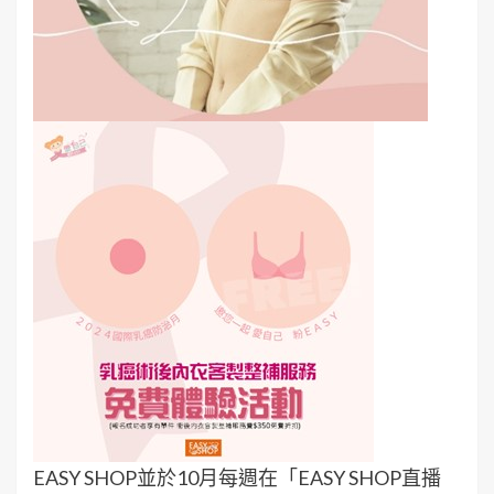
EASY SHOP並於10月每週在「EASY SHOP直播