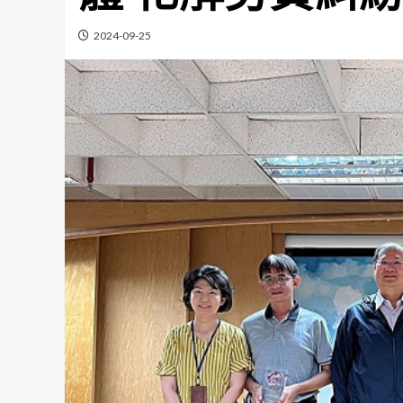
2024-09-25