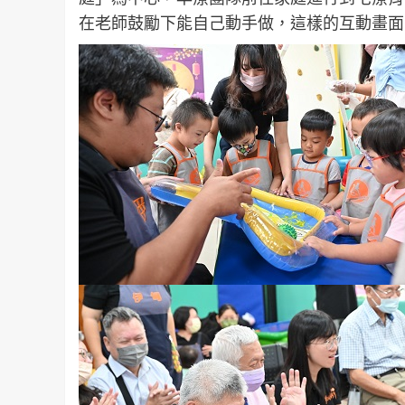
在老師鼓勵下能自己動手做，這樣的互動畫面