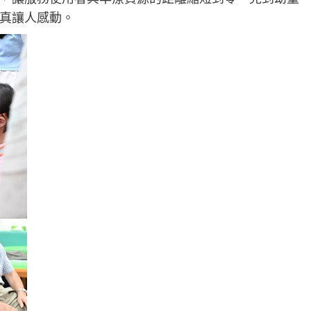
真讓人感動。