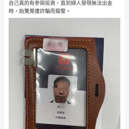
自己真的有參與投資，直到婦人發現無法出金
時，始驚覺遭詐騙而報警。