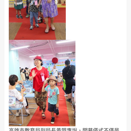
高雄市教育局副局長黃盟惠說，開幕儀式不僅是