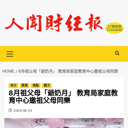
Skip
to
content
Primary
Menu
HOME
8月祖父母「爺奶月」 教育局家庭教育中心邀祖父母同樂
地方
教育
焦點
藝文
8月祖父母「爺奶月」 教育局家庭教
育中心邀祖父母同樂
2024-08-14