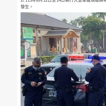
於113年8月12日至14日執行大型車違規
發生。