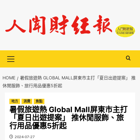
Skip
to
content
Primary
Menu
HOME
暑假旅遊熱 GLOBAL MALL屏東市主打「夏日出遊提案」 推
休閒服飾、旅行用品優惠5折起
地方
消費
焦點
暑假旅遊熱 Global Mall屏東市主打
「夏日出遊提案」 推休閒服飾、旅
行用品優惠5折起
2024-07-27